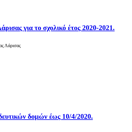
ρισας για το σχολικό έτος 2020-2021.
ας Λάρισας
ευτικών δομών έως 10/4/2020.