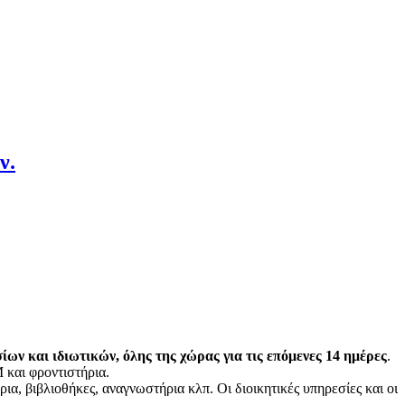
ν.
ων και ιδιωτικών, όλης της χώρας για τις επόμενες 14 ημέρες
.
 και φροντιστήρια.
ια, βιβλιοθήκες, αναγνωστήρια κλπ. Οι διοικητικές υπηρεσίες και οι