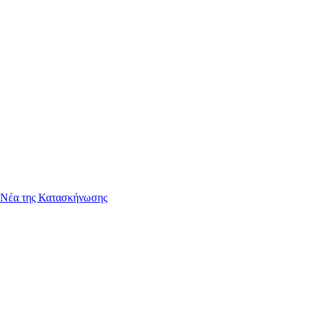
-Νέα της Κατασκήνωσης