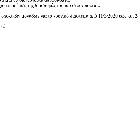
χο τη μείωση της διασποράς του ιού στους πολίτες.
σχολικών μονάδων για το χρονικό διάστημα από 11/3/2020 έως και 2
ϊό.