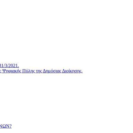
/3/2021.
ς Ψηφιακής Πύλης της Δημόσιας Διοίκησης.
ΕΝΩΝ?