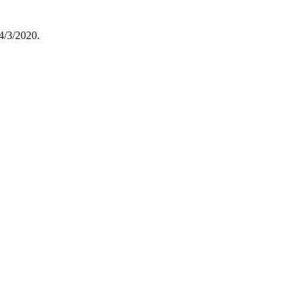
4/3/2020.