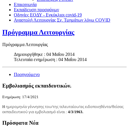
Επικοινωνία
Εκπαίδευση προσφύγων
Οδηγίες ΕΟΔΥ - Εγκύκλιοι covid-19
Αναστολή Λειτουργίας Σχ. Τμημάτων λόγω COVID
Πρόγραμμα Λειτουργίας
Πρόγραμμα Λειτουργίας
Δημιουργήθηκε : 04 Μαΐου 2014
Τελευταία ενημέρωση : 04 Μαΐου 2014
Προηγούμενο
Εμβολιασμός εκπαιδευτικών.
Ενημέρωση: 17/4/2021
ημερομηνία γέννησης του/της τελευταίου/ας ειδοποιηθέντα/θείσας
Η
εκπαιδευτικού για εμβολιασμό είναι
:
4/3/1963.
Πρόσφατα Νέα