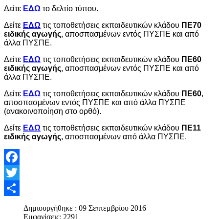
Δείτε
ΕΔΩ
το δελτίο τύπου.
Δείτε
ΕΔΩ
τις τοποθετήσεις εκπαιδευτικών κλάδου
ΠΕ70
ειδικής αγωγής
, αποσπασμένων εντός ΠΥΣΠΕ και από
άλλα ΠΥΣΠΕ.
Δείτε
ΕΔΩ
τις τοποθετήσεις εκπαιδευτικών κλάδου
ΠΕ60
ειδικής αγωγής
, αποσπασμένων εντός ΠΥΣΠΕ και από
άλλα ΠΥΣΠΕ.
Δείτε
ΕΔΩ
τις τοποθετήσεις εκπαιδευτικών κλάδου
ΠΕ60
,
αποσπασμένων εντός ΠΥΣΠΕ και από άλλα ΠΥΣΠΕ
(ανακοινοποίηση στο ορθό).
Δείτε
ΕΔΩ
τις τοποθετήσεις εκπαιδευτικών κλάδου
ΠΕ11
ειδικής αγωγής
, αποσπασμένων από άλλα ΠΥΣΠΕ.
Facebook
Twitter
Share
Δημιουργήθηκε : 09 Σεπτεμβρίου 2016
Εμφανίσεις: 2291