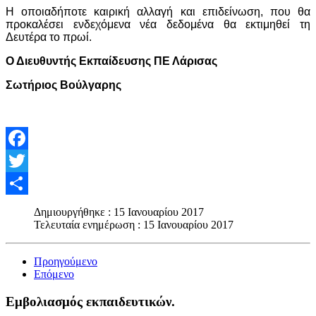
Η οποιαδήποτε καιρική αλλαγή και επιδείνωση, που θα
προκαλέσει ενδεχόμενα νέα δεδομένα θα εκτιμηθεί τη
Δευτέρα το πρωί.
Ο Διευθυντής Εκπαίδευσης ΠΕ Λάρισας
Σωτήριος Βούλγαρης
Facebook
Twitter
Share
Δημιουργήθηκε : 15 Ιανουαρίου 2017
Τελευταία ενημέρωση : 15 Ιανουαρίου 2017
Προηγούμενο
Επόμενο
Εμβολιασμός εκπαιδευτικών.