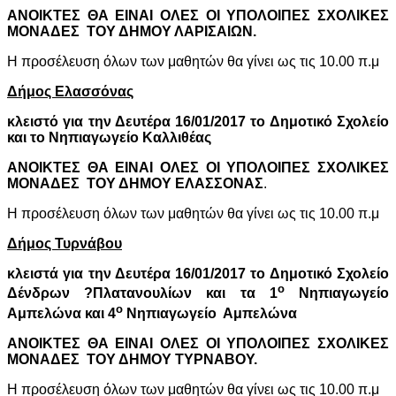
ΑΝΟΙΚΤΕΣ ΘΑ ΕΙΝΑΙ ΟΛΕΣ ΟΙ ΥΠΟΛΟΙΠΕΣ ΣΧΟΛΙΚΕΣ
ΜΟΝΑΔΕΣ
ΤΟΥ ΔΗΜΟΥ ΛΑΡΙΣΑΙΩΝ.
Η προσέλευση όλων των μαθητών θα γίνει ως τις 10.00 π.μ
Δήμος Ελασσόνας
κλειστό για την Δευτέρα 16/01/2017 το Δημοτικό Σχολείο
και το Νηπιαγωγείο Καλλιθέας
ΑΝΟΙΚΤΕΣ ΘΑ ΕΙΝΑΙ ΟΛΕΣ ΟΙ ΥΠΟΛΟΙΠΕΣ ΣΧΟΛΙΚΕΣ
ΜΟΝΑΔΕΣ
ΤΟΥ ΔΗΜΟΥ ΕΛΑΣΣΟΝΑΣ
.
Η προσέλευση όλων των μαθητών θα γίνει ως τις 10.00 π.μ
Δήμος Τυρνάβου
κλειστά για την Δευτέρα 16/01/2017 το Δημοτικό Σχολείο
ο
Δένδρων ?Πλατανουλίων και τα 1
Νηπιαγωγείο
ο
Αμπελώνα και 4
Νηπιαγωγείο
Αμπελώνα
ΑΝΟΙΚΤΕΣ ΘΑ ΕΙΝΑΙ ΟΛΕΣ ΟΙ ΥΠΟΛΟΙΠΕΣ ΣΧΟΛΙΚΕΣ
ΜΟΝΑΔΕΣ
ΤΟΥ ΔΗΜΟΥ ΤΥΡΝΑΒΟΥ.
Η προσέλευση όλων των μαθητών θα γίνει ως τις 10.00 π.μ