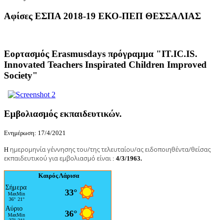
Αφίσες ΕΣΠΑ 2018-19 ΕΚΟ-ΠΕΠ ΘΕΣΣΑΛΙΑΣ
Εορτασμός Erasmusdays πρόγραμμα "IT.IC.IS.
Innovated Teachers Inspirated Children Improved
Society"
Εμβολιασμός εκπαιδευτικών.
Ενημέρωση: 17/4/2021
ημερομηνία γέννησης του/της τελευταίου/ας ειδοποιηθέντα/θείσας
Η
εκπαιδευτικού για εμβολιασμό είναι
:
4/3/1963.
Καιρός Λάρισα