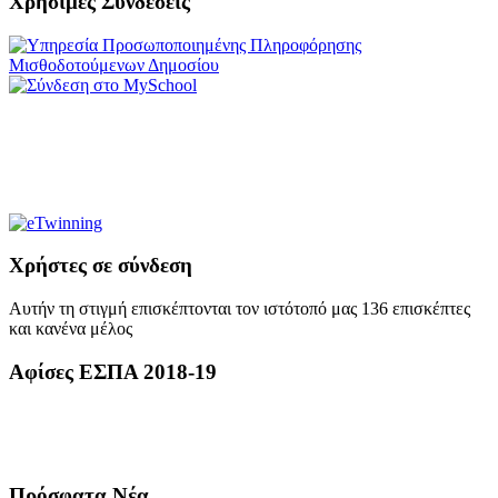
Χρήσιμες Συνδέσεις
Χρήστες σε σύνδεση
Αυτήν τη στιγμή επισκέπτονται τον ιστότοπό μας 136 επισκέπτες
και κανένα μέλος
Αφίσες ΕΣΠΑ 2018-19
Πρόσφατα Νέα