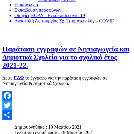
Επικοινωνία
Εκπαίδευση προσφύγων
Οδηγίες ΕΟΔΥ - Εγκύκλιοι covid-19
Αναστολή Λειτουργίας Σχ. Τμημάτων λόγω COVID
Παράταση εγγραφών σε Νηπιαγωγεία και
Δημοτικά Σχολεία για το σχολικό έτος
2021-22.
Δείτε
ΕΔΩ
το έγγραφο για την παράταση εγγραφών σε
Νηπιαγωγεία & Δημοτικά Σχολεία.
Facebook
Twitter
Share
Δημιουργήθηκε : 19 Μαρτίου 2021
Τελευταία ενημέρωση : 19 Μαρτίου 2021