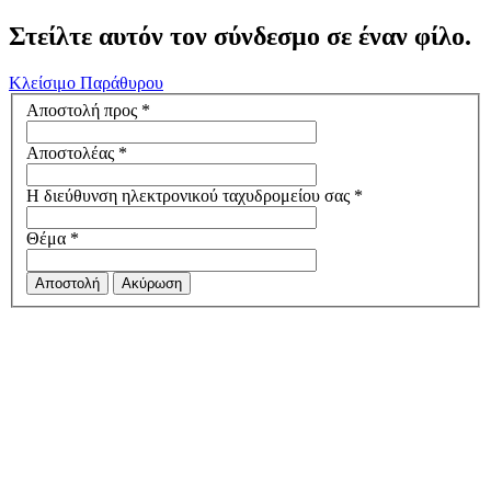
Στείλτε αυτόν τον σύνδεσμο σε έναν φίλο.
Κλείσιμο Παράθυρου
Αποστολή προς
*
Αποστολέας
*
Η διεύθυνση ηλεκτρονικού ταχυδρομείου σας
*
Θέμα
*
Αποστολή
Ακύρωση